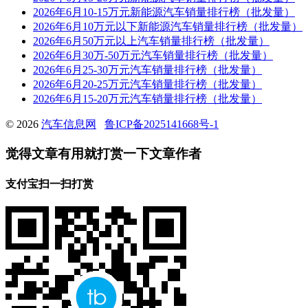
2026年6月10-15万元新能源汽车销量排行榜（批发量）
2026年6月10万元以下新能源汽车销量排行榜（批发量）
2026年6月50万元以上汽车销量排行榜（批发量）
2026年6月30万-50万元汽车销量排行榜（批发量）
2026年6月25-30万元汽车销量排行榜（批发量）
2026年6月20-25万元汽车销量排行榜（批发量）
2026年6月15-20万元汽车销量排行榜（批发量）
© 2026
汽车信息网
鲁ICP备2025141668号-1
觉得文章有用就打赏一下文章作者
支付宝扫一扫打赏