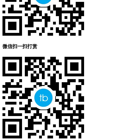
微信扫一扫打赏