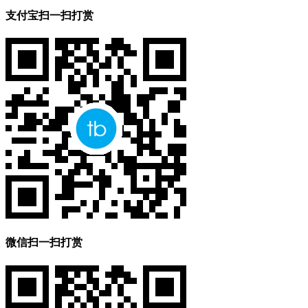
支付宝扫一扫打赏
微信扫一扫打赏