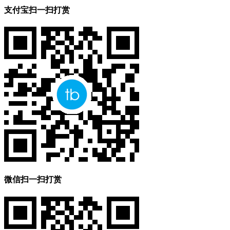
支付宝扫一扫打赏
微信扫一扫打赏