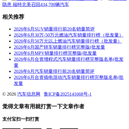
隐患 福特北美召回434,700辆汽车
相关推荐
2026年6月SUV销量排行前20名销量简评
2026年6月30万-50万元燃油汽车销量排行榜（批发量）
2026年6月50万元以上燃油汽车销量排行榜（批发量）
2026年6月国产轿车销量排行榜完整版(批发量
2026年6月MPV销量排行榜完整版(批发量
2026年6月合资增程式汽车销量排行榜完整版名单(批发
量
2026年6月汽车销量排行前20名销量简评
2026年6月合资插电混动汽车销量排行榜完整版名单(批
发量
© 2026
汽车信息网
鲁ICP备2025141668号-1
觉得文章有用就打赏一下文章作者
支付宝扫一扫打赏