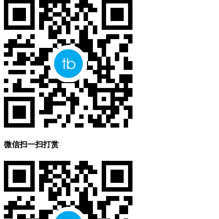
微信扫一扫打赏