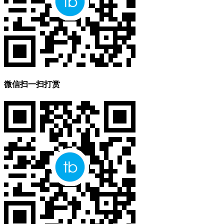
微信扫一扫打赏