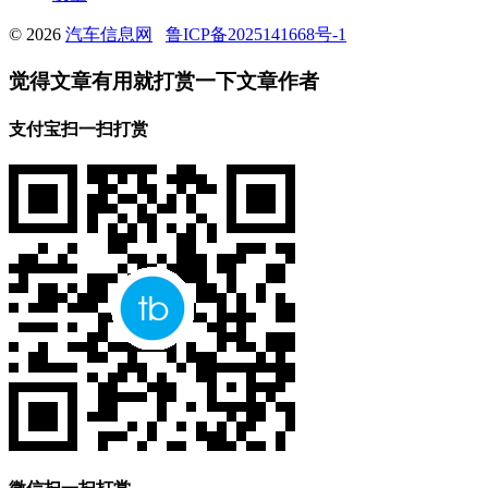
© 2026
汽车信息网
鲁ICP备2025141668号-1
觉得文章有用就打赏一下文章作者
支付宝扫一扫打赏