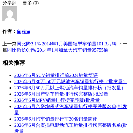
分享到：
更多
(
0
)
作者：
liuying
上一篇
同比降3.1% 2014年1月美国轻型车销量101.3万辆
下一
篇
同比微长0.4% 2014年1月加拿大汽车销量95755辆
相关推荐
2026年6月SUV销量排行前20名销量简评
2026年6月30万-50万元燃油汽车销量排行榜（批发量）
2026年6月50万元以上燃油汽车销量排行榜（批发量）
2026年6月国产轿车销量排行榜完整版(批发量
2026年6月MPV销量排行榜完整版(批发量
2026年6月合资增程式汽车销量排行榜完整版名单(批发
量
2026年6月汽车销量排行前20名销量简评
2026年6月合资插电混动汽车销量排行榜完整版名单(批
发量