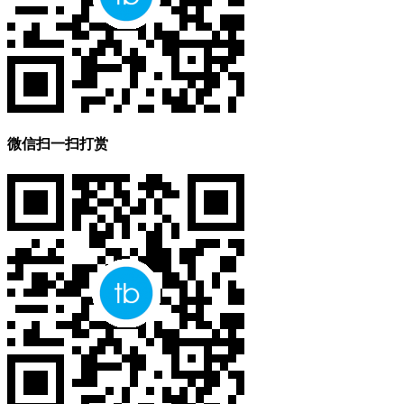
微信扫一扫打赏