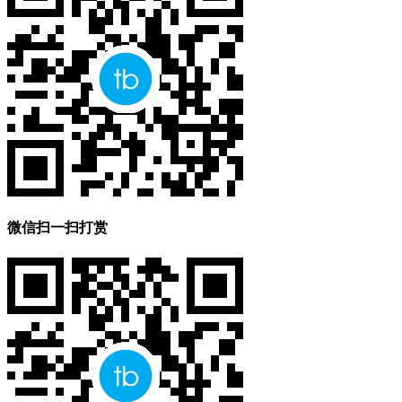
微信扫一扫打赏