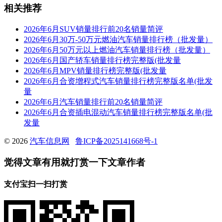
相关推荐
2026年6月SUV销量排行前20名销量简评
2026年6月30万-50万元燃油汽车销量排行榜（批发量）
2026年6月50万元以上燃油汽车销量排行榜（批发量）
2026年6月国产轿车销量排行榜完整版(批发量
2026年6月MPV销量排行榜完整版(批发量
2026年6月合资增程式汽车销量排行榜完整版名单(批发
量
2026年6月汽车销量排行前20名销量简评
2026年6月合资插电混动汽车销量排行榜完整版名单(批
发量
© 2026
汽车信息网
鲁ICP备2025141668号-1
觉得文章有用就打赏一下文章作者
支付宝扫一扫打赏