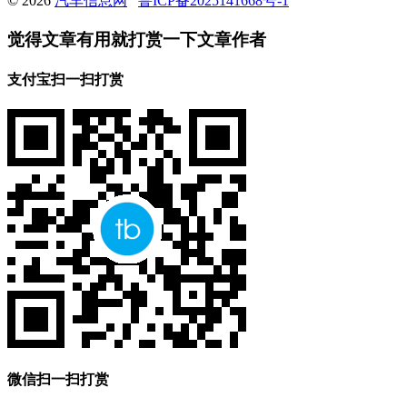
© 2026
汽车信息网
鲁ICP备2025141668号-1
觉得文章有用就打赏一下文章作者
支付宝扫一扫打赏
微信扫一扫打赏