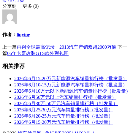
分享到：
更多
(
0
)
作者：
liuying
上一篇
再创全球最高记录 2013汽车产销双超2000万辆
下一
篇
06年卡宴改装GTS款外观包围
相关推荐
2026年6月15-20万元新能源汽车销量排行榜（批发量）
2026年6月10-15万元新能源汽车销量排行榜（批发量）
2026年6月10万元以下新能源汽车销量排行榜（批发量）
2026年6月50万元以上汽车销量排行榜（批发量）
2026年6月30万-50万元汽车销量排行榜（批发量）
2026年6月25-30万元汽车销量排行榜（批发量）
2026年6月20-25万元汽车销量排行榜（批发量）
2026年6月15-20万元汽车销量排行榜（批发量）