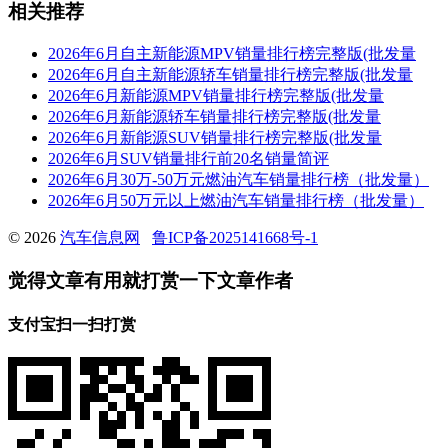
相关推荐
2026年6月自主新能源MPV销量排行榜完整版(批发量
2026年6月自主新能源轿车销量排行榜完整版(批发量
2026年6月新能源MPV销量排行榜完整版(批发量
2026年6月新能源轿车销量排行榜完整版(批发量
2026年6月新能源SUV销量排行榜完整版(批发量
2026年6月SUV销量排行前20名销量简评
2026年6月30万-50万元燃油汽车销量排行榜（批发量）
2026年6月50万元以上燃油汽车销量排行榜（批发量）
© 2026
汽车信息网
鲁ICP备2025141668号-1
觉得文章有用就打赏一下文章作者
支付宝扫一扫打赏