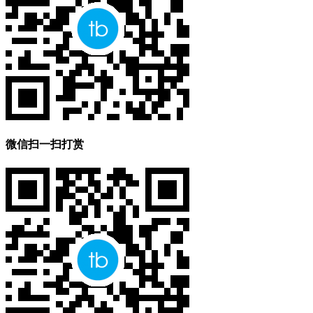
微信扫一扫打赏