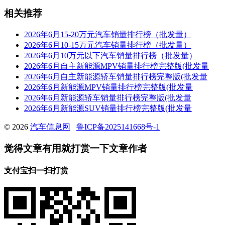
相关推荐
2026年6月15-20万元汽车销量排行榜（批发量）
2026年6月10-15万元汽车销量排行榜（批发量）
2026年6月10万元以下汽车销量排行榜（批发量）
2026年6月自主新能源MPV销量排行榜完整版(批发量
2026年6月自主新能源轿车销量排行榜完整版(批发量
2026年6月新能源MPV销量排行榜完整版(批发量
2026年6月新能源轿车销量排行榜完整版(批发量
2026年6月新能源SUV销量排行榜完整版(批发量
© 2026
汽车信息网
鲁ICP备2025141668号-1
觉得文章有用就打赏一下文章作者
支付宝扫一扫打赏