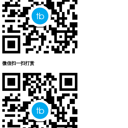
微信扫一扫打赏