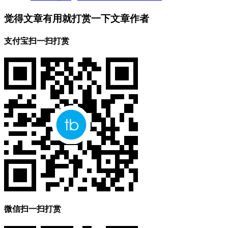
觉得文章有用就打赏一下文章作者
支付宝扫一扫打赏
微信扫一扫打赏