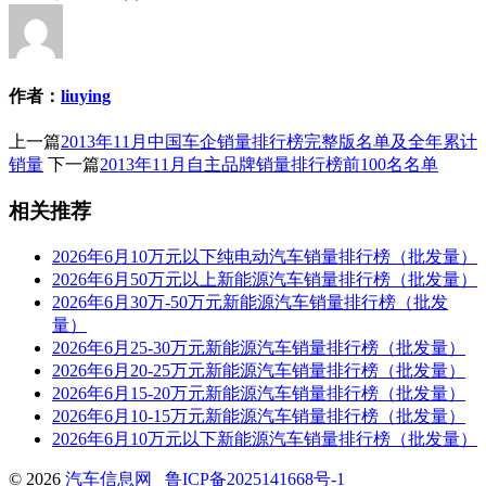
作者：
liuying
上一篇
2013年11月中国车企销量排行榜完整版名单及全年累计
销量
下一篇
2013年11月自主品牌销量排行榜前100名名单
相关推荐
2026年6月10万元以下纯电动汽车销量排行榜（批发量）
2026年6月50万元以上新能源汽车销量排行榜（批发量）
2026年6月30万-50万元新能源汽车销量排行榜（批发
量）
2026年6月25-30万元新能源汽车销量排行榜（批发量）
2026年6月20-25万元新能源汽车销量排行榜（批发量）
2026年6月15-20万元新能源汽车销量排行榜（批发量）
2026年6月10-15万元新能源汽车销量排行榜（批发量）
2026年6月10万元以下新能源汽车销量排行榜（批发量）
© 2026
汽车信息网
鲁ICP备2025141668号-1