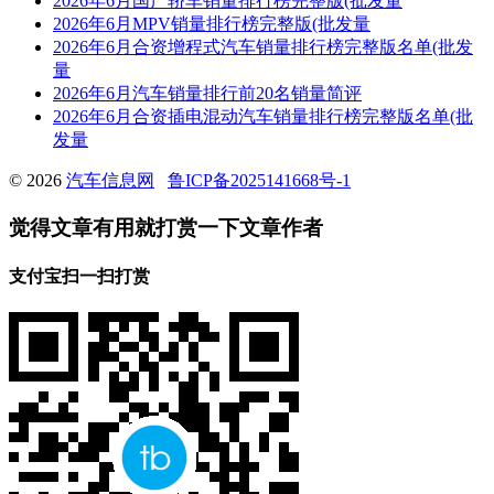
2026年6月国产轿车销量排行榜完整版(批发量
2026年6月MPV销量排行榜完整版(批发量
2026年6月合资增程式汽车销量排行榜完整版名单(批发
量
2026年6月汽车销量排行前20名销量简评
2026年6月合资插电混动汽车销量排行榜完整版名单(批
发量
© 2026
汽车信息网
鲁ICP备2025141668号-1
觉得文章有用就打赏一下文章作者
支付宝扫一扫打赏