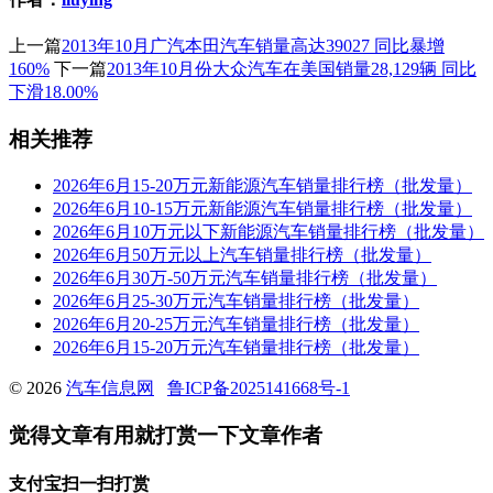
上一篇
2013年10月广汽本田汽车销量高达39027 同比暴增
160%
下一篇
2013年10月份大众汽车在美国销量28,129辆 同比
下滑18.00%
相关推荐
2026年6月15-20万元新能源汽车销量排行榜（批发量）
2026年6月10-15万元新能源汽车销量排行榜（批发量）
2026年6月10万元以下新能源汽车销量排行榜（批发量）
2026年6月50万元以上汽车销量排行榜（批发量）
2026年6月30万-50万元汽车销量排行榜（批发量）
2026年6月25-30万元汽车销量排行榜（批发量）
2026年6月20-25万元汽车销量排行榜（批发量）
2026年6月15-20万元汽车销量排行榜（批发量）
© 2026
汽车信息网
鲁ICP备2025141668号-1
觉得文章有用就打赏一下文章作者
支付宝扫一扫打赏