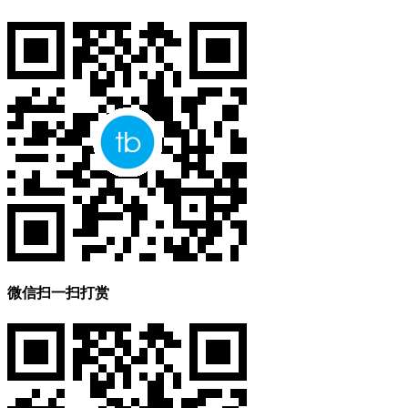
微信扫一扫打赏