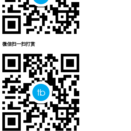
微信扫一扫打赏