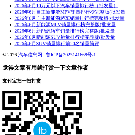
2026年6月10万元以下汽车销量排行榜（批发量）
2026年6月自主新能源MPV销量排行榜完整版(批发量
2026年6月自主新能源轿车销量排行榜完整版(批发量
2026年6月新能源MPV销量排行榜完整版(批发量
2026年6月新能源轿车销量排行榜完整版(批发量
2026年6月新能源SUV销量排行榜完整版(批发量
2026年6月SUV销量排行前20名销量简评
© 2026
汽车信息网
鲁ICP备2025141668号-1
觉得文章有用就打赏一下文章作者
支付宝扫一扫打赏