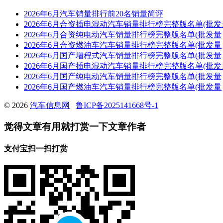
2026年6月汽车销量排行前20名销量简评
2026年6月合资插电混动汽车销量排行榜完整版名单(批发
2026年6月合资纯电动汽车销量排行榜完整版名单(批发量
2026年6月合资燃油车汽车销量排行榜完整版名单(批发量
2026年6月国产增程式汽车销量排行榜完整版名单(批发量
2026年6月国产插电混动汽车销量排行榜完整版名单(批发
2026年6月国产纯电动汽车销量排行榜完整版名单(批发量
2026年6月国产燃油车汽车销量排行榜完整版名单(批发量
© 2026
汽车信息网
鲁ICP备2025141668号-1
觉得文章有用就打赏一下文章作者
支付宝扫一扫打赏