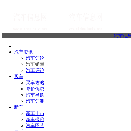
汽车信
汽车资讯
汽车评论
汽车销量
汽车评论
买车
买车攻略
降价优惠
汽车导购
汽车评测
新车
新车上市
新车报价
汽车图片