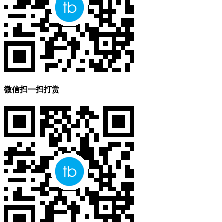
微信扫一扫打赏