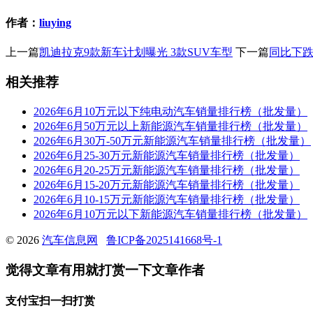
作者：
liuying
上一篇
凯迪拉克9款新车计划曝光 3款SUV车型
下一篇
同比下跌1
相关推荐
2026年6月10万元以下纯电动汽车销量排行榜（批发量）
2026年6月50万元以上新能源汽车销量排行榜（批发量）
2026年6月30万-50万元新能源汽车销量排行榜（批发量）
2026年6月25-30万元新能源汽车销量排行榜（批发量）
2026年6月20-25万元新能源汽车销量排行榜（批发量）
2026年6月15-20万元新能源汽车销量排行榜（批发量）
2026年6月10-15万元新能源汽车销量排行榜（批发量）
2026年6月10万元以下新能源汽车销量排行榜（批发量）
© 2026
汽车信息网
鲁ICP备2025141668号-1
觉得文章有用就打赏一下文章作者
支付宝扫一扫打赏