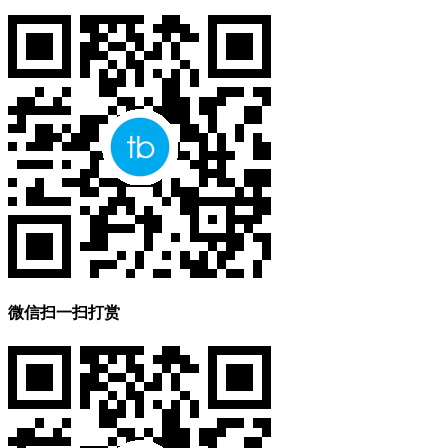
微信扫一扫打赏