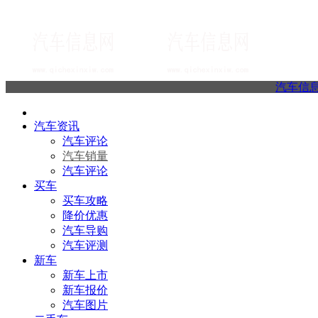
汽车信
汽车资讯
汽车评论
汽车销量
汽车评论
买车
买车攻略
降价优惠
汽车导购
汽车评测
新车
新车上市
新车报价
汽车图片