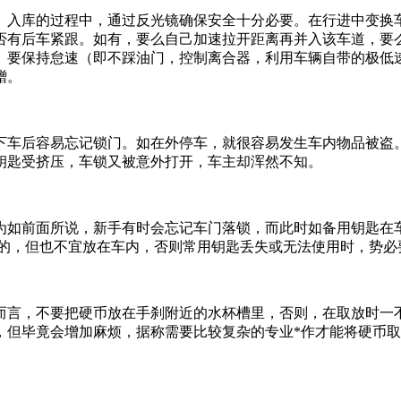
、入库的过程中，通过反光镜确保安全十分必要。在行进中变换
否有后车紧跟。如有，要么自己加速拉开距离再并入该车道，要
。要保持怠速（即不踩油门，控制离合器，利用车辆自带的极低
蹭。
下车后容易忘记锁门。如在外停车，就很容易发生车内物品被盗
钥匙受挤压，车锁又被意外打开，车主却浑然不知。
为如前面所说，新手有时会忘记车门落锁，而此时如备用钥匙在
要的，但也不宜放在车内，否则常用钥匙丢失或无法使用时，势必
而言，不要把硬币放在手刹附近的水杯槽里，否则，在取放时一
，但毕竟会增加麻烦，据称需要比较复杂的专业*作才能将硬币