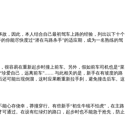
事故，因此，本人结合自己最初驾车上路的经验，列出以下十个
手的你能尽快度过“潜在马路杀手”的适应期，成为一名熟练的驾
，很容易在重新起步时撞上前车。另外，假如前车司机也是“菜
珍爱自己，远离前车”…… 与此相关的是，新手在有坡度的路
后还可能出现倒溜，这时应果断重新拉手刹，避免撞击后车。这
能心存侥幸，莽撞穿行。有些新手“初生牛犊不怕虎”，在主路
才可通过。在设有红绿灯的路口，起步时也不能急于抢先，防止