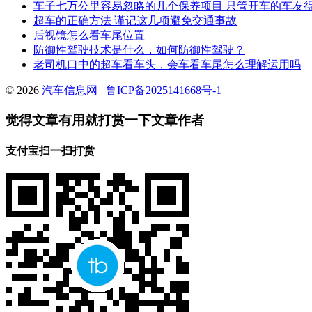
车子七万公里容易忽略的几个保养项目 只管开车的车友
超车的正确方法 谨记这几项避免交通事故
后视镜怎么看车尾位置
防御性驾驶技术是什么，如何防御性驾驶？
老司机口中的超车看车头，会车看车尾怎么理解运用吗
© 2026
汽车信息网
鲁ICP备2025141668号-1
觉得文章有用就打赏一下文章作者
支付宝扫一扫打赏