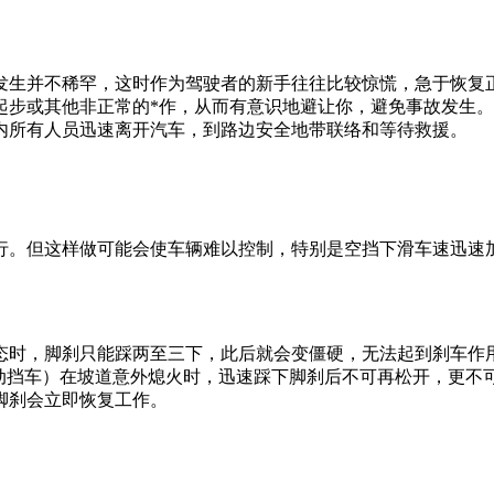
发生并不稀罕，这时作为驾驶者的新手往往比较惊慌，急于恢复
起步或其他非正常的*作，从而有意识地避让你，避免事故发生
内所有人员迅速离开汽车，到路边安全地带联络和等待救援。
行。但这样做可能会使车辆难以控制，特别是空挡下滑车速迅速
态时，脚刹只能踩两至三下，此后就会变僵硬，无法起到刹车作
手动挡车）在坡道意外熄火时，迅速踩下脚刹后不可再松开，更不
脚刹会立即恢复工作。