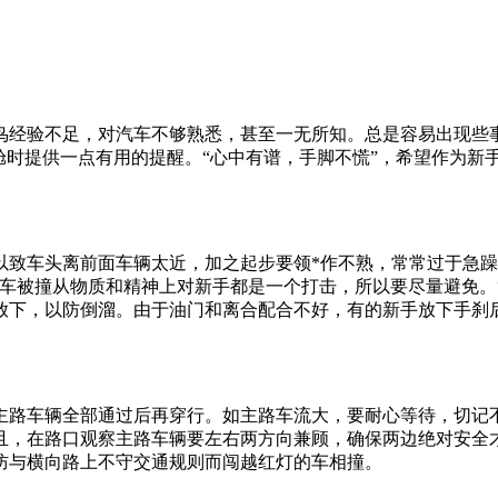
鸟经验不足，对汽车不够熟悉，甚至一无所知。总是容易出现些
舱时提供一点有用的提醒。“心中有谱，手脚不慌”，希望作为新
以致车头离前面车辆太近，加之起步要领*作不熟，常常过于急躁
车被撞从物质和精神上对新手都是一个打击，所以要尽量避免。“
放下，以防倒溜。由于油门和离合配合不好，有的新手放下手刹
主路车辆全部通过后再穿行。如主路车流大，要耐心等待，切记不
且，在路口观察主路车辆要左右两方向兼顾，确保两边绝对安全
防与横向路上不守交通规则而闯越红灯的车相撞。