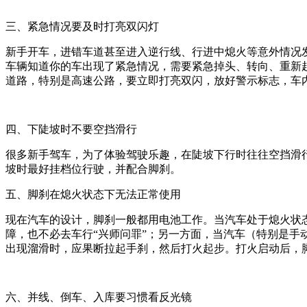
三、紧急情况要及时打亮双闪灯
新手开车，进错车道甚至进入逆行线、行进中熄火等意外情况
车辆知道你的车出现了紧急情况，需要紧急掉头、转向、重新
道路，特别是高速公路，要立即打亮双闪，放好警示标志，车
四、下陡坡时不要空挡滑行
很多新手驾车，为了体验驾驶乐趣，在陡坡下行时往往空挡滑
坡时最好挂档位行驶，并配合脚刹。
五、脚刹在熄火状态下无法正常使用
现在汽车的设计，脚刹一般都用电池工作。当汽车处于熄火状
障，也不必去车行“兴师问罪”；另一方面，当汽车（特别是
出现溜滑时，应果断拉起手刹，然后打火起步。打火启动后，
六、并线、倒车、入库要习惯看反光镜