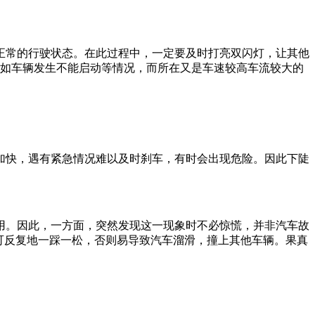
正常的行驶状态。在此过程中，一定要及时打亮双闪灯，让其他
。如车辆发生不能启动等情况，而所在又是车速较高车流较大的
加快，遇有紧急情况难以及时刹车，有时会出现危险。因此下陡
用。因此，一方面，突然发现这一现象时不必惊慌，并非汽车故
可反复地一踩一松，否则易导致汽车溜滑，撞上其他车辆。果真