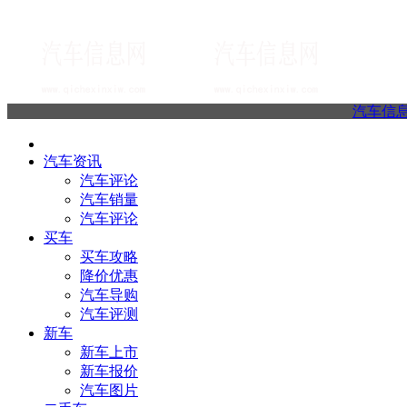
汽车信
汽车资讯
汽车评论
汽车销量
汽车评论
买车
买车攻略
降价优惠
汽车导购
汽车评测
新车
新车上市
新车报价
汽车图片