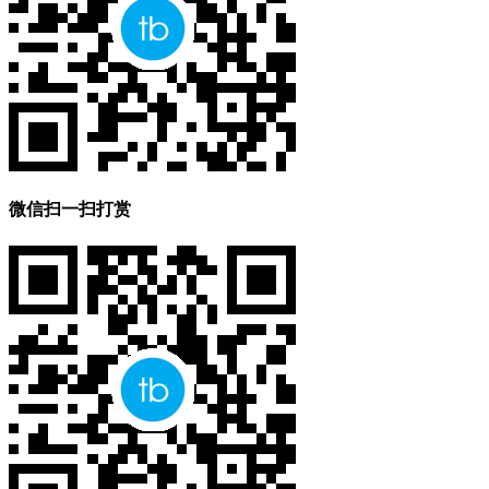
微信扫一扫打赏